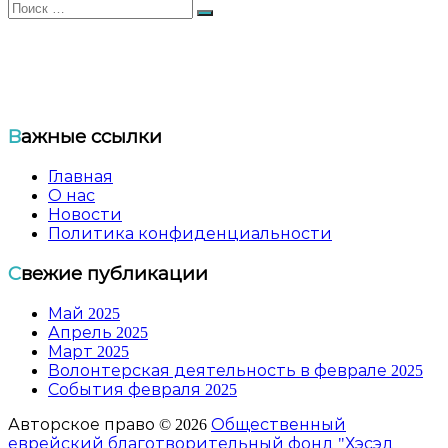
Искать:
Поиск
Общественный еврейский благотворительный
фонд «ХЭСЭД — Ариэль» Удмуртской Республики
Важные ссылки
Главная
О нас
Новости
Политика конфиденциальности
Свежие публикации
Май 2025
Апрель 2025
Март 2025
Волонтерская деятельность в феврале 2025
События февраля 2025
Авторское право © 2026
Общественный
еврейский благотворительный фонд "Хэсэд