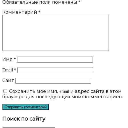
Обязательные поля помечены
*
Комментарий
*
Имя
*
Email
*
Сайт
Сохранить моё имя, email и адрес сайта в этом
браузере для последующих моих комментариев.
Поиск по сайту