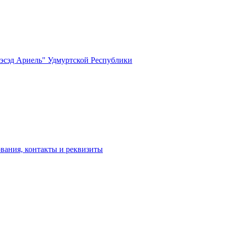
вания, контакты и реквизиты