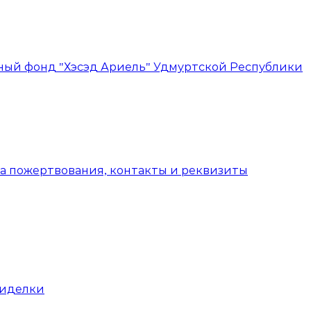
а пожертвования, контакты и реквизиты
Сиделки