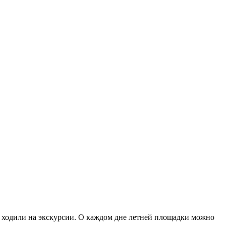
й, ходили на экскурсии. О каждом дне летней площадки можно