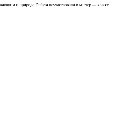
жающим и природе. Ребята поучаствовали в мастер — классе