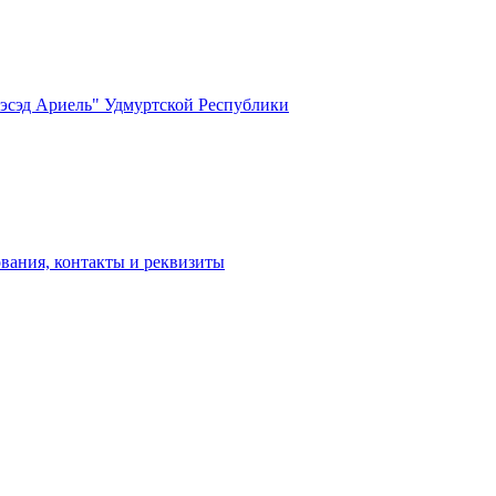
вания, контакты и реквизиты