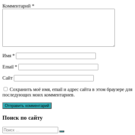
Комментарий
*
Имя
*
Email
*
Сайт
Сохранить моё имя, email и адрес сайта в этом браузере для
последующих моих комментариев.
Поиск по сайту
Искать:
Поиск