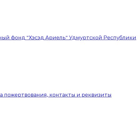
а пожертвования, контакты и реквизиты